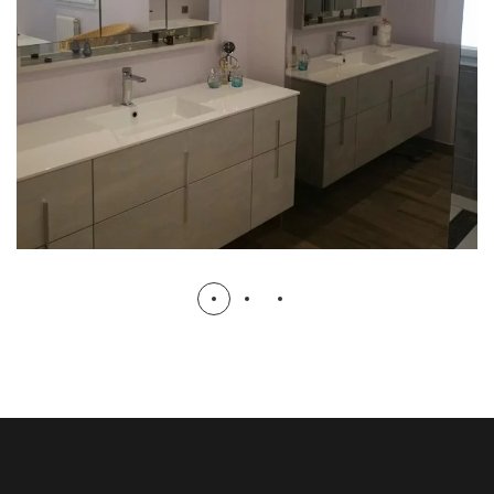
RANGEMENTS