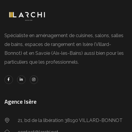
Spécialiste en aménagement de cuisines, salons, salles
de bains, espaces de rangement en Isère (Villard-
Bonnot) et en Savoie (Aix-les-Bains) aussi bien pour les
particuliers que les professionnels.
Agence Isère
21, bd de la libération 38190 VILLARD-BONNOT