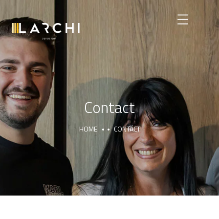
Contact
HOME
CONTACT