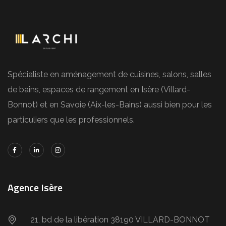
Spécialiste en aménagement de cuisines, salons, salles
de bains, espaces de rangement en Isère (Villard-
Bonnot) et en Savoie (Aix-les-Bains) aussi bien pour les
particuliers que les professionnels.
Agence Isère
21, bd de la libération 38190 VILLARD-BONNOT