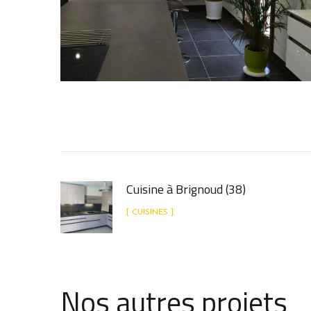
Cuisine à Brignoud (38)
[ CUISINES ]
Nos autres projets